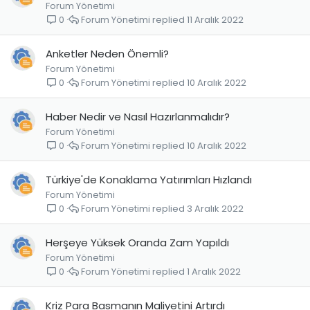
Forum Yönetimi
Forum Yönetimi
11 Aralık 2022
0
Anketler Neden Önemli?
Forum Yönetimi
Forum Yönetimi
10 Aralık 2022
0
Haber Nedir ve Nasıl Hazırlanmalıdır?
Forum Yönetimi
Forum Yönetimi
10 Aralık 2022
0
Türkiye'de Konaklama Yatırımları Hızlandı
Forum Yönetimi
Forum Yönetimi
3 Aralık 2022
0
Herşeye Yüksek Oranda Zam Yapıldı
Forum Yönetimi
Forum Yönetimi
1 Aralık 2022
0
Kriz Para Basmanın Maliyetini Artırdı