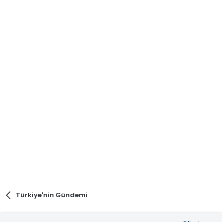
Türkiye'nin Gündemi