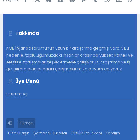
Hakkında
KOBİ Ajanda forumunun uzun bir araştırma geçmişi vardır. Bu
nedenle, topluluğumuzdaki insanlar arasında yüksek kaliteli ve
eleştirel tartışmaları teşvik etmeye çalışıyoruz. Araştırma ve iş
geliştirme alanlarındaki çalışmalarımıza devam ediyoruz.
Üye Menü
Oturum Aç
Türkçe
Bize Ulaşın
Şartlar & Kurallar
Gizlilik Politikası
Yardım