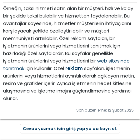
Örneğin, taksi hizmeti satın alan bir müşteri, hızlı ve kolay
bir şekilde taksi bulabilir ve hizmetten faydalanabilir. Bu
avantajlar sayesinde, hizmetler müşterilerin ihtiyaçlarını
karşılayacak şekilde özelleştirilebilir ve müşteri
memnuniyeti artırılabilir. Özel reklam sayfaları, bir
işletmenin ürünlerini veya hizmetlerini tanıtmak için
hazırladığı özel sayfalardır. Bu sayfalar genellikle
işletmenin ürünlerini veya hizmetlerini bir
web sitesinde
tanıtmak
için kullanılır. Özel
reklam
sayfaları, işletmenin
ürünlerini veya hizmetlerini ayrıntılı olarak açıklayan metin,
resim ve grafikler içerir. Ayrıca işletmenin hedef kitlesine
ulaşmasına ve işletme imajını güçlendirmesine yardımcı
olurlar.
Son düzenleme:
12 Şubat 2025
Cevap yazmak için giriş yap ya da kayıt ol.