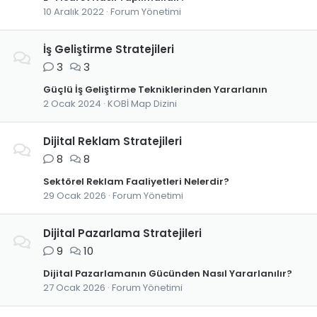
10 Aralık 2022
Forum Yönetimi
İş Geliştirme Stratejileri
3
3
Güçlü İş Geliştirme Tekniklerinden Yararlanın
2 Ocak 2024
KOBİ Map Dizini
Dijital Reklam Stratejileri
8
8
Sektörel Reklam Faaliyetleri Nelerdir?
29 Ocak 2026
Forum Yönetimi
Dijital Pazarlama Stratejileri
9
10
Dijital Pazarlamanın Gücünden Nasıl Yararlanılır?
27 Ocak 2026
Forum Yönetimi