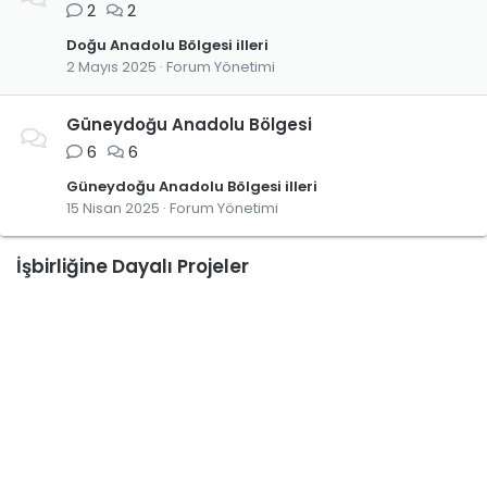
2
2
Doğu Anadolu Bölgesi illeri
2 Mayıs 2025
Forum Yönetimi
Güneydoğu Anadolu Bölgesi
6
6
Güneydoğu Anadolu Bölgesi illeri
15 Nisan 2025
Forum Yönetimi
İşbirliğine Dayalı Projeler