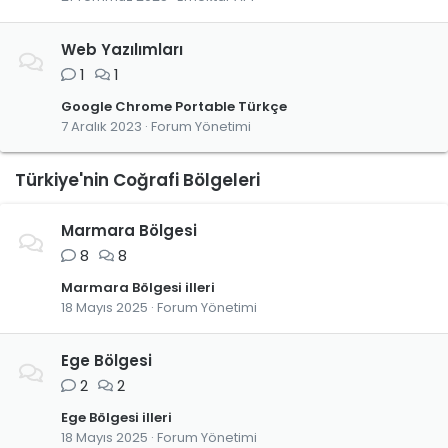
Web Yazılımları
1
1
Google Chrome Portable Türkçe
7 Aralık 2023
Forum Yönetimi
Türkiye'nin Coğrafi Bölgeleri
Marmara Bölgesi
8
8
Marmara Bölgesi illeri
18 Mayıs 2025
Forum Yönetimi
Ege Bölgesi
2
2
Ege Bölgesi illeri
18 Mayıs 2025
Forum Yönetimi