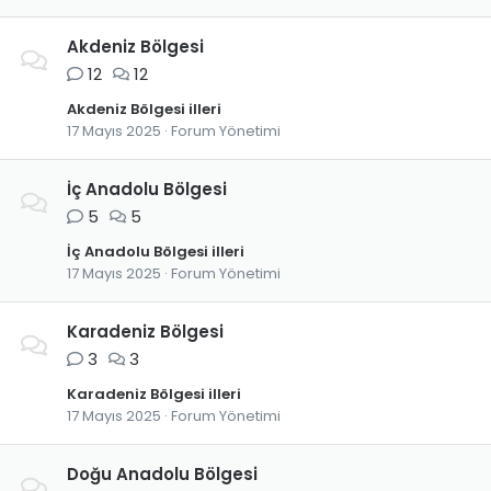
Akdeniz Bölgesi
12
12
Akdeniz Bölgesi illeri
17 Mayıs 2025
Forum Yönetimi
İç Anadolu Bölgesi
5
5
İç Anadolu Bölgesi illeri
17 Mayıs 2025
Forum Yönetimi
Karadeniz Bölgesi
3
3
Karadeniz Bölgesi illeri
17 Mayıs 2025
Forum Yönetimi
Doğu Anadolu Bölgesi