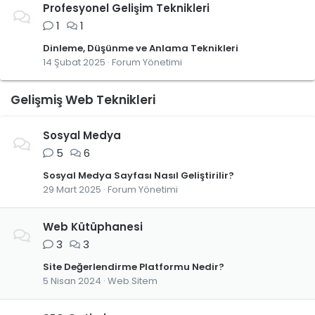
Profesyonel Gelişim Teknikleri
1
1
Dinleme, Düşünme ve Anlama Teknikleri
14 Şubat 2025
Forum Yönetimi
Gelişmiş Web Teknikleri
Sosyal Medya
5
6
Sosyal Medya Sayfası Nasıl Geliştirilir?
29 Mart 2025
Forum Yönetimi
Web Kütüphanesi
3
3
Site Değerlendirme Platformu Nedir?
5 Nisan 2024
Web Sitem