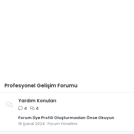
Profesyonel Gelişim Forumu
Yardım Konuları
4
4
Forum Üye Profili Oluşturmadan Önce Okuyun
19 Şubat 2024
Forum Yönetimi