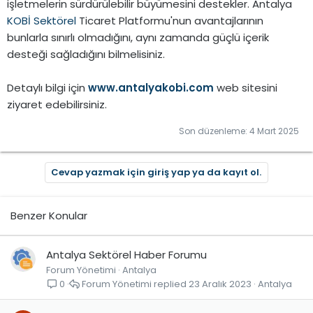
işletmelerin sürdürülebilir büyümesini destekler. Antalya
KOBİ Sektörel
Ticaret Platformu'nun avantajlarının
bunlarla sınırlı olmadığını, aynı zamanda güçlü içerik
desteği sağladığını bilmelisiniz.
Detaylı bilgi için
www.antalyakobi.com
web sitesini
ziyaret edebilirsiniz.
Son düzenleme:
4 Mart 2025
Cevap yazmak için giriş yap ya da kayıt ol.
Benzer Konular
Antalya Sektörel Haber Forumu
Forum Yönetimi
Antalya
Forum Yönetimi
23 Aralık 2023
Antalya
0