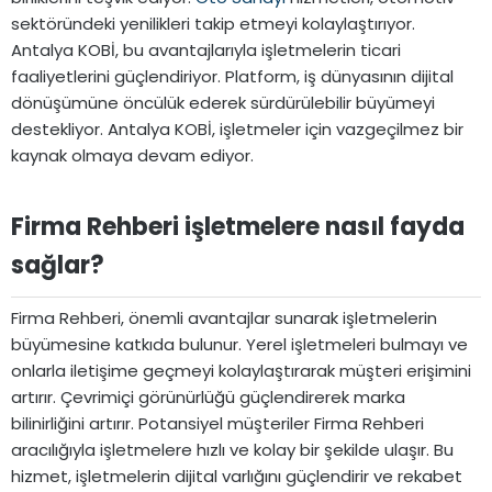
sektöründeki yenilikleri takip etmeyi kolaylaştırıyor.
Antalya KOBİ, bu avantajlarıyla işletmelerin ticari
faaliyetlerini güçlendiriyor. Platform, iş dünyasının dijital
dönüşümüne öncülük ederek sürdürülebilir büyümeyi
destekliyor. Antalya KOBİ, işletmeler için vazgeçilmez bir
kaynak olmaya devam ediyor.
Firma Rehberi işletmelere nasıl fayda
sağlar?​
Firma Rehberi, önemli avantajlar sunarak işletmelerin
büyümesine katkıda bulunur. Yerel işletmeleri bulmayı ve
onlarla iletişime geçmeyi kolaylaştırarak müşteri erişimini
artırır. Çevrimiçi görünürlüğü güçlendirerek marka
bilinirliğini artırır. Potansiyel müşteriler Firma Rehberi
aracılığıyla işletmelere hızlı ve kolay bir şekilde ulaşır. Bu
hizmet, işletmelerin dijital varlığını güçlendirir ve rekabet