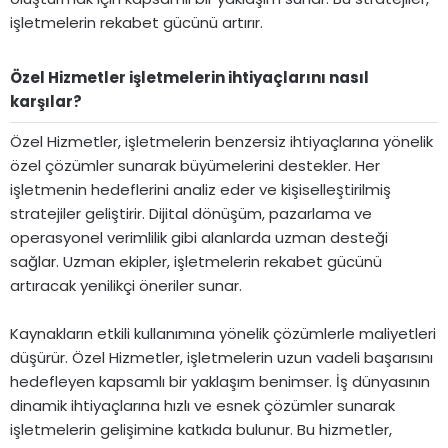
işletmelerin rekabet gücünü artırır.
Özel Hizmetler işletmelerin ihtiyaçlarını nasıl
karşılar?​
Özel Hizmetler, işletmelerin benzersiz ihtiyaçlarına yönelik
özel çözümler sunarak büyümelerini destekler. Her
işletmenin hedeflerini analiz eder ve kişiselleştirilmiş
stratejiler geliştirir. Dijital dönüşüm, pazarlama ve
operasyonel verimlilik gibi alanlarda uzman desteği
sağlar. Uzman ekipler, işletmelerin rekabet gücünü
artıracak yenilikçi öneriler sunar.
Kaynakların etkili kullanımına yönelik çözümlerle maliyetleri
düşürür. Özel Hizmetler, işletmelerin uzun vadeli başarısını
hedefleyen kapsamlı bir yaklaşım benimser. İş dünyasının
dinamik ihtiyaçlarına hızlı ve esnek çözümler sunarak
işletmelerin gelişimine katkıda bulunur. Bu hizmetler,