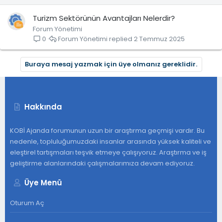
Turizm Sektörünün Avantajları Nelerdir?
Forum Yönetimi
Forum Yönetimi
2 Temmuz 2025
0
Buraya mesaj yazmak için üye olmanız gereklidir.
Hakkında
KOBİ Ajanda forumunun uzun bir araştırma geçmişi vardır. Bu
nedenle, topluluğumuzdaki insanlar arasında yüksek kaliteli ve
eleştirel tartışmaları teşvik etmeye çalışıyoruz. Araştırma ve iş
geliştirme alanlarındaki çalışmalarımıza devam ediyoruz.
Üye Menü
Oturum Aç