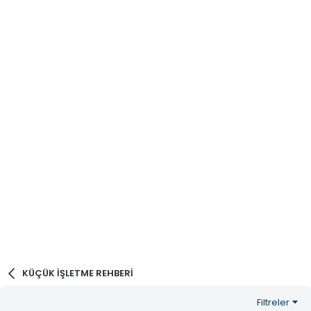
KÜÇÜK İŞLETME REHBERİ
Filtreler