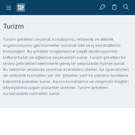
Turizm
Turizm şirketleri seyahat, konaklama, rehberlik ve etkinlik
organizasyonu gibi hizmetler sunarak tatil ve iş seyahatlerini
kolaylaştırır. Bu şirketler müşterilerine çeşitli destinasyonlar,
kültürel turlar ve eğlence seçenekleri sunar. Turizm şirketleri bir
araya getirdikleri sektörlerle geniş bir yelpazede hizmet sunar.
Bu sektörler arasında seyahat acenteleri, oteller, tur operatörleri
ve rehberlik hizmetleri yer alır. Şirketler yerli ve yabancı turistlere
kapsamlı paketler sunar. Ayrıca konaklama ve ulaşımda müşteri
ihtiyaçlarına uygun çözümler üretirler. Turizm şirketleri
sürdürülebilir hizmetler sunar.