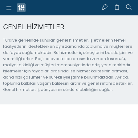
GENEL HİZMETLER
Türkiye genelinde sunulan genel hizmetler, işletmelerin temel
faaliyetlerini desteklerken aynı zamanda topluma ve müşterilere
de fayda sağlamaktadır. Bu hizmetler iş süreçlerini basitleştirir ve
verimliliği artırır. Başlıca avantajları arasında zaman tasarrufu,
maliyet etkinliği ve müşteri memnuniyetinde artış yer almaktadır.
İşletmeler için faydaları arasında ise hizmet kalitesinin artması,
daha hızlı çözümler ve sürekli iyileştirme bulunmaktadır. Ayrıca,
topluma katkıları yaşam kalitesini artırır ve genel refahı destekler.
Genel hizmetler, iş dünyasının sürdürülebilirliğini sağlar.