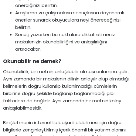
önerdiğinizi belirtin.
Araştırma ve çalışmaların sonuçlarına dayanarak
öneriler sunarak okuyuculara neyi önereceğinizi
belirtin.
Sonuç yazarken bu noktalara dikkat etmeniz
makalenizin okunabilirliğini ve anlaşılırlığını
artıracaktır.
Okunabilir ne demek?​
Okunabilirlik, bir metnin anlaşılabilir olması anlamına gelir.
Aynı zamanda bir makalenin dilinin anlaşılır olup olmadığı,
kelimelerin doğru kullanılıp kullanılmadığı, cümlelerin
birbirine doğru şekilde bağlanıp bağlanmadığı gibi
faktörlere de bağlıdır. Aynı zamanda bir metnin kolay
anlaşılabilmesidir.
Bir işletmenin internette başarılı olabilmesi için doğru
bilgilerle zenginleştirilmiş içerik önemli bir yatırım alanını