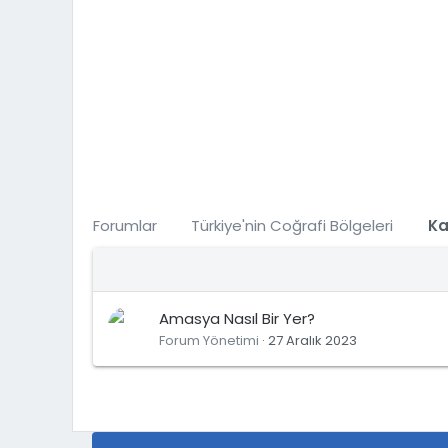
Forumlar
Türkiye'nin Coğrafi Bölgeleri
Ka
Amasya Nasıl Bir Yer?
Forum Yönetimi
27 Aralık 2023