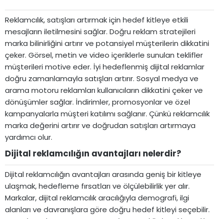
Reklamcılık, satışları artırmak için hedef kitleye etkili
mesajların iletilmesini sağlar. Doğru reklam stratejileri
marka bilinirliğini artırır ve potansiyel müşterilerin dikkatini
çeker. Görsel, metin ve video içeriklerle sunulan teklifler
müşterileri motive eder. İyi hedeflenmiş dijital reklamlar
doğru zamanlamayla satışları artırır. Sosyal medya ve
arama motoru reklamları kullanıcıların dikkatini çeker ve
dönüşümler sağlar. İndirimler, promosyonlar ve özel
kampanyalarla müşteri katılımı sağlanır. Çünkü reklamcılık
marka değerini artırır ve doğrudan satışları artırmaya
yardımcı olur.
Dijital reklamcılığın avantajları nelerdir?​
Dijital reklamcılığın avantajları arasında geniş bir kitleye
ulaşmak, hedefleme fırsatları ve ölçülebilirlik yer alır.
Markalar, dijital reklamcılık aracılığıyla demografi, ilgi
alanları ve davranışlara göre doğru hedef kitleyi seçebilir.