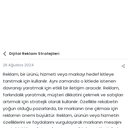
Dijital Reklam Stratejileri
26 Ağustos 2024
Reklam, bir ürünü, hizmeti veya markayı hedef kitleye
tanıtmak için kullanılır. Aynı zamanda o kitlede istenen
davranışı yaratmak için etkili bir iletişim aracıdır. Reklam,
farkındalık yaratmak, müşteri dikkatini çekmek ve satışları
artırmak için stratejik olarak kullanılır. Özellikle rekabetin
yoğun olduğu pazarlarda, bir markanın öne çıkması için
reklamın önemi büyüktür. Reklam, ürünün veya hizmetin
özelliklerini ve faydalarını vurgulayarak markanın mesajını