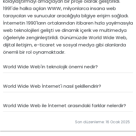
kolaylaştırmayı amaçlayan bir proje olarak geliştirildi.
1991'de halka açılan WWW, milyonlarca insana web
tarayıcıları ve sunucular aracılığıyla bilgiye erişim sağladı.
İnternetin 1990'ların ortalarından itibaren hızla yayılmasıyla
web teknolojileri gelişti ve dinamik içerik ve multimedya
öğeleriyle zenginleştirildi. Günümüzde World Wide Web,
dijital iletişim, e-ticaret ve sosyal medya gibi alanlarda
önemli bir rol oynamaktadır.
World Wide Web'in teknolojik önemi nedir?
World Wide Web İnternet'i nasıl şekillendirir?
World Wide Web ile İnternet arasındaki farklar nelerdir?
Son düzenleme:
16 Ocak 2025