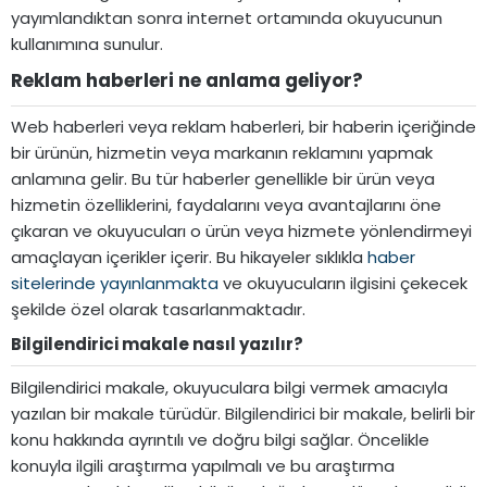
yayımlandıktan sonra internet ortamında okuyucunun
kullanımına sunulur.
Reklam haberleri ne anlama geliyor?​
Web haberleri veya reklam haberleri, bir haberin içeriğinde
bir ürünün, hizmetin veya markanın reklamını yapmak
anlamına gelir. Bu tür haberler genellikle bir ürün veya
hizmetin özelliklerini, faydalarını veya avantajlarını öne
çıkaran ve okuyucuları o ürün veya hizmete yönlendirmeyi
amaçlayan içerikler içerir. Bu hikayeler sıklıkla
haber
sitelerinde yayınlanmakta
ve okuyucuların ilgisini çekecek
şekilde özel olarak tasarlanmaktadır.
Bilgilendirici makale nasıl yazılır?​
Bilgilendirici makale, okuyuculara bilgi vermek amacıyla
yazılan bir makale türüdür. Bilgilendirici bir makale, belirli bir
konu hakkında ayrıntılı ve doğru bilgi sağlar. Öncelikle
konuyla ilgili araştırma yapılmalı ve bu araştırma