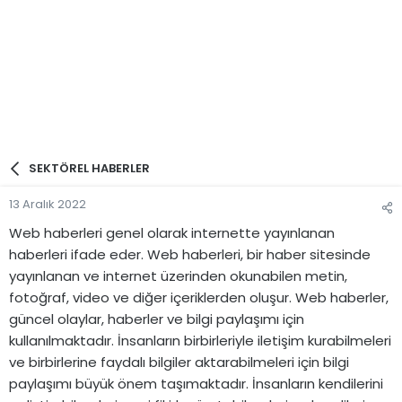
SEKTÖREL HABERLER
13 Aralık 2022
Web haberleri genel olarak internette yayınlanan
haberleri ifade eder. Web haberleri, bir haber sitesinde
yayınlanan ve internet üzerinden okunabilen metin,
fotoğraf, video ve diğer içeriklerden oluşur. Web haberler,
güncel olaylar, haberler ve bilgi paylaşımı için
kullanılmaktadır. İnsanların birbirleriyle iletişim kurabilmeleri
ve birbirlerine faydalı bilgiler aktarabilmeleri için bilgi
paylaşımı büyük önem taşımaktadır. İnsanların kendilerini