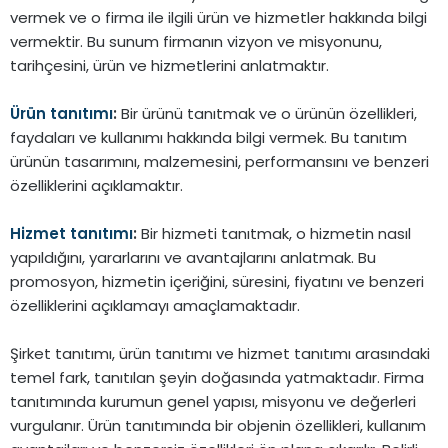
vermek ve o firma ile ilgili ürün ve hizmetler hakkında bilgi
vermektir. Bu sunum firmanın vizyon ve misyonunu,
tarihçesini, ürün ve hizmetlerini anlatmaktır.
Ürün tanıtımı
:
Bir ürünü tanıtmak ve o ürünün özellikleri,
faydaları ve kullanımı hakkında bilgi vermek. Bu tanıtım
ürünün tasarımını, malzemesini, performansını ve benzeri
özelliklerini açıklamaktır.
Hizmet tanıtımı
:
Bir hizmeti tanıtmak, o hizmetin nasıl
yapıldığını, yararlarını ve avantajlarını anlatmak. Bu
promosyon, hizmetin içeriğini, süresini, fiyatını ve benzeri
özelliklerini açıklamayı amaçlamaktadır.
Şirket tanıtımı, ürün tanıtımı ve hizmet tanıtımı arasındaki
temel fark, tanıtılan şeyin doğasında yatmaktadır. Firma
tanıtımında kurumun genel yapısı, misyonu ve değerleri
vurgulanır. Ürün tanıtımında bir objenin özellikleri, kullanım