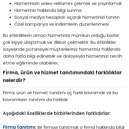
Hizmetinizin video reklamını çekmek ve yayınlamak
Hizmetiniz hakkında bilgi sunma
Sosyal medya hesapları açarak hizmetinizi tanıtın
Özel kampanya ve indirimlerin düzenlenmesi
Bu etkinliklerin amacı hizmetinizi mümkün olduğu kadar
çok kişiye ulaştırmak ve dikkat çekmektir. Bu etkinlikler
sayesinde potansiyel müşterileriniz hizmetiniz hakkında
daha fazla bilgi edinebilir ve dolayısıyla hizmetinizi tercih
etme eğiliminde olabilirler.
Firma, ürün ve hizmet tanıtımındaki farklılıklar
nelerdir?​
Firma, ürün ve hizmet tanıtımı üç farklı kavramdır ve bu
kavramların tanıtımı da farklıdır.
Aşağıdaki özelliklerde birbirlerinden farklıdırlar:
Firma tanıtımı
:
Bir firmayı tanıtmak o firma hakkında bilgi