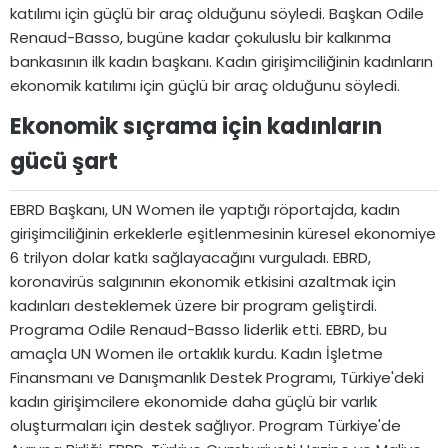
katılımı için güçlü bir araç olduğunu söyledi. Başkan Odile
Renaud-Basso, bugüne kadar çokuluslu bir kalkınma
bankasının ilk kadın başkanı. Kadın girişimciliğinin kadınların
ekonomik katılımı için güçlü bir araç olduğunu söyledi.
Ekonomik sıçrama için kadınların
gücü şart​
EBRD Başkanı, UN Women ile yaptığı röportajda, kadın
girişimciliğinin erkeklerle eşitlenmesinin küresel ekonomiye
6 trilyon dolar katkı sağlayacağını vurguladı. EBRD,
koronavirüs salgınının ekonomik etkisini azaltmak için
kadınları desteklemek üzere bir program geliştirdi.
Programa Odile Renaud-Basso liderlik etti. EBRD, bu
amaçla UN Women ile ortaklık kurdu. Kadın İşletme
Finansmanı ve Danışmanlık Destek Programı, Türkiye'deki
kadın girişimcilere ekonomide daha güçlü bir varlık
oluşturmaları için destek sağlıyor. Program Türkiye'de