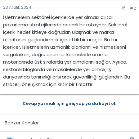
:
23 Aralık 2024
#2
İşletmelerin sektörel içeriklerde yer alması dijital
pazarlama stratejilerinde önemli bir rol oynar. Sektörel
içerik, hedef kitleye doğrudan ulaşmak ve marka
otoritesini güçlendirmek için etkili bir araçtır. Bu tür
içerikler, işletmelerin uzmanlık alanlarını ve hizmetlerini
vurgularken, doğru anahtar kelimelerle arama
motorlarında üst sıralarda yer almalarını sağlar. Ayrıca,
sektörel bloglarda ve makalelerde yer almak, iş
dünyasında tanınırlığı artırarak güvenilirliği güçlendirir. Bu
strateji, öne çıkmak için kritik bir fırsattır.
Cevap yazmak için giriş yap ya da kayıt ol.
Benzer Konular