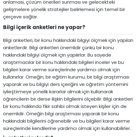
anlaması, çözüm önerileri sunması ve gelecekteki
gelişmelere yönelik stratejiler belirlemesi için temel bir
çerçeve sağlar.
Bilgi içerik anketleri ne yapar?​
Bilgi anketleri, bir konu hakkındaki bilgiyi ölçmek için yapılan
anketlerdir. Bilgi anketleri önemlidir çünkü bir konu
hakkındaki bilgiyi ölçmek için yapılırlar. Bu sayede
araştırmacılar bir konu hakkındaki bilgileri inceler ve bu
bilgileri karar verme süreçlerinde yardımcı olmak için
kullanırlar. Örneğin, bir eğitim kurumu, bir bilgi araştırması
yaparak ve bu bilgiyi ders içeriğini ve öğretim yöntemini
iyileştirmeye yönelik kararlar almak için kullanarak
öğrencilerin bir derse ilişkin bilgilerini ölçebilir. Bilgi anketleri
bir konu hakkında fikir sahibi olmak isteyen kişiler için de
önemlidir. Örneğin bilgi araştırması yaparak bir konu
hakkındaki bilgilerini öğrenebilir ve bu bilgileri karar verme
süreçlerinde kendilerine yardımcı olmak için kullanabilirler.