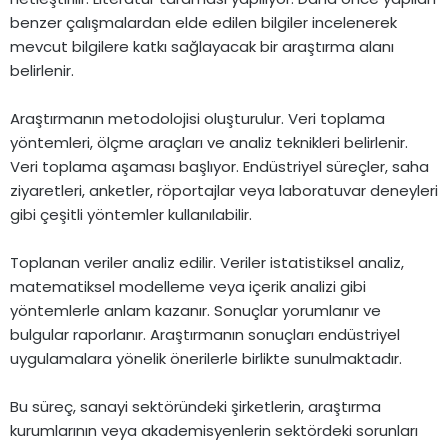
benzer çalışmalardan elde edilen bilgiler incelenerek
mevcut bilgilere katkı sağlayacak bir araştırma alanı
belirlenir.
Araştırmanın metodolojisi oluşturulur. Veri toplama
yöntemleri, ölçme araçları ve analiz teknikleri belirlenir.
Veri toplama aşaması başlıyor. Endüstriyel süreçler, saha
ziyaretleri, anketler, röportajlar veya laboratuvar deneyleri
gibi çeşitli yöntemler kullanılabilir.
Toplanan veriler analiz edilir. Veriler istatistiksel analiz,
matematiksel modelleme veya içerik analizi gibi
yöntemlerle anlam kazanır. Sonuçlar yorumlanır ve
bulgular raporlanır. Araştırmanın sonuçları endüstriyel
uygulamalara yönelik önerilerle birlikte sunulmaktadır.
Bu süreç, sanayi sektöründeki şirketlerin, araştırma
kurumlarının veya akademisyenlerin sektördeki sorunları