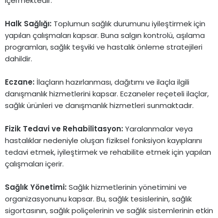
içermektedir.
Halk Sağlığı:
Toplumun sağlık durumunu iyileştirmek için
yapılan çalışmaları kapsar. Buna salgın kontrolü, aşılama
programları, sağlık teşviki ve hastalık önleme stratejileri
dahildir.
Eczane:
İlaçların hazırlanması, dağıtımı ve ilaçla ilgili
danışmanlık hizmetlerini kapsar. Eczaneler reçeteli ilaçlar,
sağlık ürünleri ve danışmanlık hizmetleri sunmaktadır.
Fizik Tedavi ve Rehabilitasyon:
Yaralanmalar veya
hastalıklar nedeniyle oluşan fiziksel fonksiyon kayıplarını
tedavi etmek, iyileştirmek ve rehabilite etmek için yapılan
çalışmaları içerir.
Sağlık Yönetimi:
Sağlık hizmetlerinin yönetimini ve
organizasyonunu kapsar. Bu, sağlık tesislerinin, sağlık
sigortasının, sağlık poliçelerinin ve sağlık sistemlerinin etkin