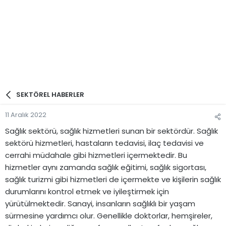
SEKTÖREL HABERLER
11 Aralık 2022
Sağlık sektörü, sağlık hizmetleri sunan bir sektördür. Sağlık
sektörü hizmetleri, hastaların tedavisi, ilaç tedavisi ve
cerrahi müdahale gibi hizmetleri içermektedir. Bu
hizmetler aynı zamanda sağlık eğitimi, sağlık sigortası,
sağlık turizmi gibi hizmetleri de içermekte ve kişilerin sağlık
durumlarını kontrol etmek ve iyileştirmek için
yürütülmektedir. Sanayi, insanların sağlıklı bir yaşam
sürmesine yardımcı olur. Genellikle doktorlar, hemşireler,