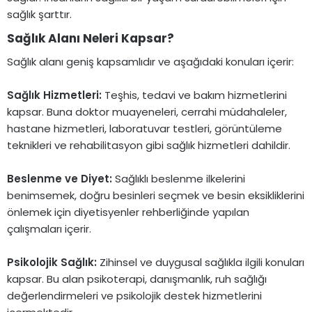
sağlık şarttır.
Sağlık Alanı Neleri Kapsar?​
Sağlık alanı geniş kapsamlıdır ve aşağıdaki konuları içerir:
Sağlık Hizmetleri:
Teşhis, tedavi ve bakım hizmetlerini
kapsar. Buna doktor muayeneleri, cerrahi müdahaleler,
hastane hizmetleri, laboratuvar testleri, görüntüleme
teknikleri ve rehabilitasyon gibi sağlık hizmetleri dahildir.
Beslenme ve Diyet:
Sağlıklı beslenme ilkelerini
benimsemek, doğru besinleri seçmek ve besin eksikliklerini
önlemek için diyetisyenler rehberliğinde yapılan
çalışmaları içerir.
Psikolojik Sağlık:
Zihinsel ve duygusal sağlıkla ilgili konuları
kapsar. Bu alan psikoterapi, danışmanlık, ruh sağlığı
değerlendirmeleri ve psikolojik destek hizmetlerini