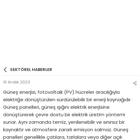
SEKTÖREL HABERLER
10 Aralık 2023
Güneş enerjisi, fotovoltaik (PV) hücreler aracılığıyla
elektriğe dönüştürülen sürdürülebilir bir enerji kaynağıdır.
Güneş panelleri, güneş ışığını elektrik enerjisine
dönüştürerek çevre dostu bir elektrik üretim yöntemi
sunar. Aynı zamanda temiz, yenilenebilir ve sınırsız bir
kaynaktır ve atmosfere zararlı emisyon salmaz. Güneş
panelleri genellikle çatılara, tarlalara veya diğer açık