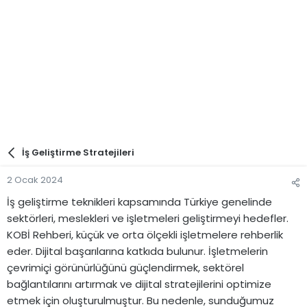
İş Geliştirme Stratejileri
2 Ocak 2024
İş geliştirme teknikleri kapsamında Türkiye genelinde
sektörleri, meslekleri ve işletmeleri geliştirmeyi hedefler.
KOBİ Rehberi, küçük ve orta ölçekli işletmelere rehberlik
eder. Dijital başarılarına katkıda bulunur. İşletmelerin
çevrimiçi görünürlüğünü güçlendirmek, sektörel
bağlantılarını artırmak ve dijital stratejilerini optimize
etmek için oluşturulmuştur. Bu nedenle, sunduğumuz