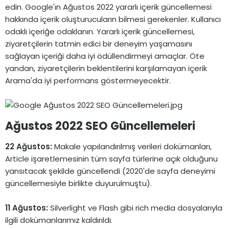
edin. Google'ın Ağustos 2022 yararlı içerik güncellemesi
hakkında içerik oluşturucuların bilmesi gerekenler. Kullanıcı
odaklı içeriğe odaklanın. Yararlı içerik güncellemesi,
ziyaretçilerin tatmin edici bir deneyim yaşamasını
sağlayan içeriği daha iyi ödüllendirmeyi amaçlar. Öte
yandan, ziyaretçilerin beklentilerini karşılamayan içerik
Arama'da iyi performans göstermeyecektir.
Ağustos 2022 SEO Güncellemeleri​
22 Ağustos:
Makale yapılandırılmış verileri dokümanları,
Article işaretlemesinin tüm sayfa türlerine açık olduğunu
yansıtacak şekilde güncellendi (2020'de sayfa deneyimi
güncellemesiyle birlikte duyurulmuştu).
11 Ağustos:
Silverlight ve Flash gibi rich media dosyalarıyla
ilgili dokümanlarımız kaldırıldı.