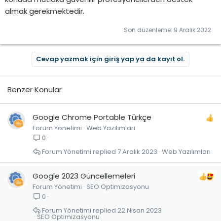
almak gerekmektedir.
Son düzenleme:
9 Aralık 2022
Cevap yazmak için giriş yap ya da kayıt ol.
Benzer Konular
Google Chrome Portable Türkçe
Forum Yönetimi
Web Yazılımları
0
Forum Yönetimi
7 Aralık 2023
Web Yazılımları
Google 2023 Güncellemeleri
Forum Yönetimi
SEO Optimizasyonu
0
Forum Yönetimi
22 Nisan 2023
SEO Optimizasyonu