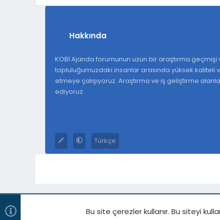
Hakkında
KOBİ Ajanda forumunun uzun bir araştırma geçmişi v
topluluğumuzdaki insanlar arasında yüksek kaliteli ve
etmeye çalışıyoruz. Araştırma ve iş geliştirme alan
ediyoruz.
Türkçe
Bu site çerezler kullanır. Bu siteyi 