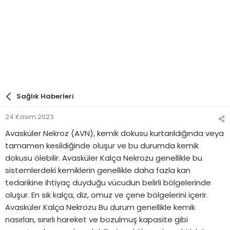
Sağlık Haberleri
24 Kasım 2023
Avasküler Nekroz (AVN), kemik dokusu kurtarıldığında veya
tamamen kesildiğinde oluşur ve bu durumda kemik
dokusu ölebilir. Avasküler Kalça Nekrozu genellikle bu
sistemlerdeki kemiklerin genellikle daha fazla kan
tedarikine ihtiyaç duyduğu vücudun belirli bölgelerinde
oluşur. En sık kalça, diz, omuz ve çene bölgelerini içerir.
Avasküler Kalça Nekrozu Bu durum genellikle kemik
nasırları, sınırlı hareket ve bozulmuş kapasite gibi