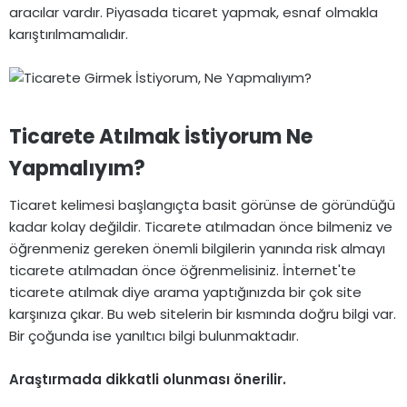
aracılar vardır. Piyasada ticaret yapmak, esnaf olmakla
karıştırılmamalıdır.
Ticarete Atılmak İstiyorum Ne
Yapmalıyım?​
Ticaret kelimesi başlangıçta basit görünse de göründüğü
kadar kolay değildir. Ticarete atılmadan önce bilmeniz ve
öğrenmeniz gereken önemli bilgilerin yanında risk almayı
ticarete atılmadan önce öğrenmelisiniz. İnternet'te
ticarete atılmak diye arama yaptığınızda bir çok site
karşınıza çıkar. Bu web sitelerin bir kısmında doğru bilgi var.
Bir çoğunda ise yanıltıcı bilgi bulunmaktadır.
Araştırmada dikkatli olunması önerilir.