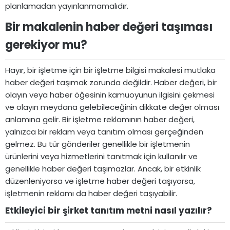
planlamadan yayınlanmamalıdır.
Bir makalenin haber değeri taşıması
gerekiyor mu?​
Hayır, bir işletme için bir işletme bilgisi makalesi mutlaka
haber değeri taşımak zorunda değildir. Haber değeri, bir
olayın veya haber öğesinin kamuoyunun ilgisini çekmesi
ve olayın meydana gelebileceğinin dikkate değer olması
anlamına gelir. Bir işletme reklamının haber değeri,
yalnızca bir reklam veya tanıtım olması gerçeğinden
gelmez. Bu tür gönderiler genellikle bir işletmenin
ürünlerini veya hizmetlerini tanıtmak için kullanılır ve
genellikle haber değeri taşımazlar. Ancak, bir etkinlik
düzenleniyorsa ve işletme haber değeri taşıyorsa,
işletmenin reklamı da haber değeri taşıyabilir.
Etkileyici bir şirket tanıtım metni nasıl yazılır?​