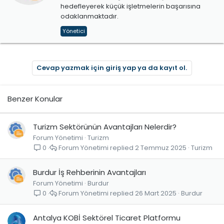
hedefleyerek küçük işletmelerin başarısına
odaklanmaktadır.
Yönetici
Cevap yazmak için giriş yap ya da kayıt ol.
Benzer Konular
Turizm Sektörünün Avantajları Nelerdir?
Forum Yönetimi
Turizm
Forum Yönetimi
2 Temmuz 2025
Turizm
0
Burdur İş Rehberinin Avantajları
Forum Yönetimi
Burdur
Forum Yönetimi
26 Mart 2025
Burdur
0
Antalya KOBİ Sektörel Ticaret Platformu