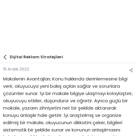
Dijital Reklam Stratejileri
15 Aralık 2022
Makalenin Avantajları; Konu hakkında derinlemesine bilgi
verir, okuyucuya yeni bakış açıları sağlar ve sorunlara
çözümler sunar. İyi bir makale bilgiye ulaşmayı kolaylaştırır,
okuyucuyu etkiler, düşündürür ve öğretir. Ayrıca güçlü bir
makale, yazarın zihniyetini net bir şekilde aktararak
konuyu anlaşılır hale getirir. İyi araştırılmış ve organize
edilmiş bir makale, okuyucunun dikkatini çeker, bilgileri
sistematik bir şekilde sunar ve konunun anlaşılmasını