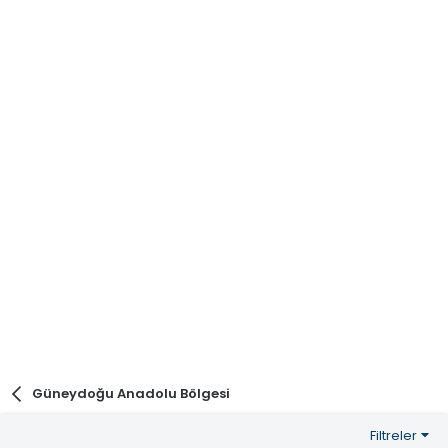
Güneydoğu Anadolu Bölgesi
Filtreler