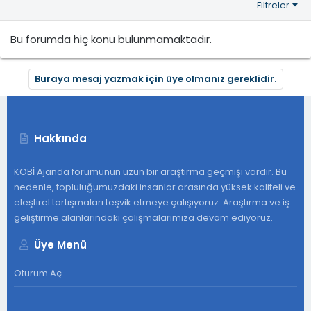
Filtreler
Bu forumda hiç konu bulunmamaktadır.
Buraya mesaj yazmak için üye olmanız gereklidir.
Hakkında
KOBİ Ajanda forumunun uzun bir araştırma geçmişi vardır. Bu
nedenle, topluluğumuzdaki insanlar arasında yüksek kaliteli ve
eleştirel tartışmaları teşvik etmeye çalışıyoruz. Araştırma ve iş
geliştirme alanlarındaki çalışmalarımıza devam ediyoruz.
Üye Menü
Oturum Aç