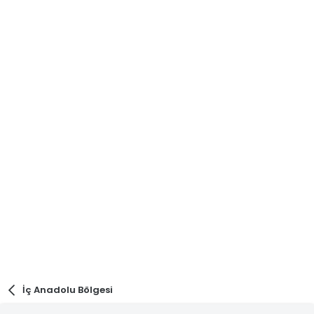
İç Anadolu Bölgesi