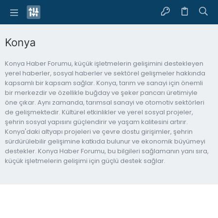
Konya
Konya Haber Forumu, küçük işletmelerin gelişimini destekleyen
yerel haberler, sosyal haberler ve sektörel gelişmeler hakkında
kapsamlı bir kapsam sağlar. Konya, tarım ve sanayi için önemli
bir merkezdir ve özellikle buğday ve şeker pancarı üretimiyle
öne çıkar. Aynı zamanda, tarımsal sanayi ve otomotiv sektörleri
de gelişmektedir. Kültürel etkinlikler ve yerel sosyal projeler,
şehrin sosyal yapısını güçlendirir ve yaşam kalitesini artırır.
Konya'daki altyapı projeleri ve çevre dostu girişimler, şehrin
sürdürülebilir gelişimine katkıda bulunur ve ekonomik büyümeyi
destekler. Konya Haber Forumu, bu bilgileri sağlamanın yanı sıra,
küçük işletmelerin gelişimi için güçlü destek sağlar.