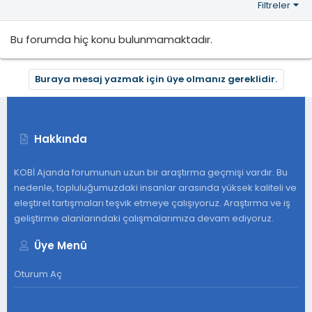
Filtreler
Bu forumda hiç konu bulunmamaktadır.
Buraya mesaj yazmak için üye olmanız gereklidir.
Hakkında
KOBİ Ajanda forumunun uzun bir araştırma geçmişi vardır. Bu
nedenle, topluluğumuzdaki insanlar arasında yüksek kaliteli ve
eleştirel tartışmaları teşvik etmeye çalışıyoruz. Araştırma ve iş
geliştirme alanlarındaki çalışmalarımıza devam ediyoruz.
Üye Menü
Oturum Aç