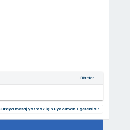
Filtreler
Buraya mesaj yazmak için üye olmanız gereklidir.