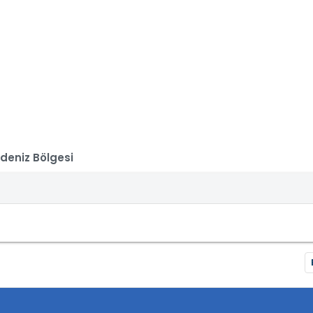
deniz Bölgesi