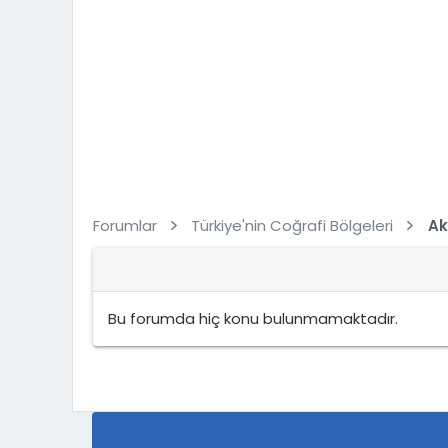
Forumlar
Türkiye'nin Coğrafi Bölgeleri
Ak
Bu forumda hiç konu bulunmamaktadır.