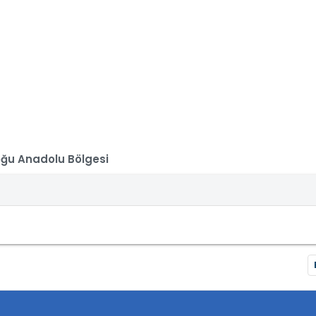
ğu Anadolu Bölgesi