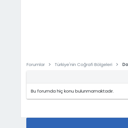
Forumlar
Türkiye'nin Coğrafi Bölgeleri
Do
Bu forumda hiç konu bulunmamaktadır.