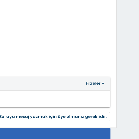
Filtreler
Buraya mesaj yazmak için üye olmanız gereklidir.