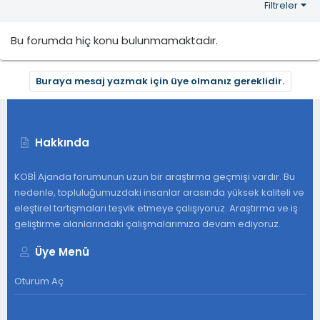
Filtreler
Bu forumda hiç konu bulunmamaktadır.
Buraya mesaj yazmak için üye olmanız gereklidir.
Hakkında
KOBİ Ajanda forumunun uzun bir araştırma geçmişi vardır. Bu
nedenle, topluluğumuzdaki insanlar arasında yüksek kaliteli ve
eleştirel tartışmaları teşvik etmeye çalışıyoruz. Araştırma ve iş
geliştirme alanlarındaki çalışmalarımıza devam ediyoruz.
Üye Menü
Oturum Aç