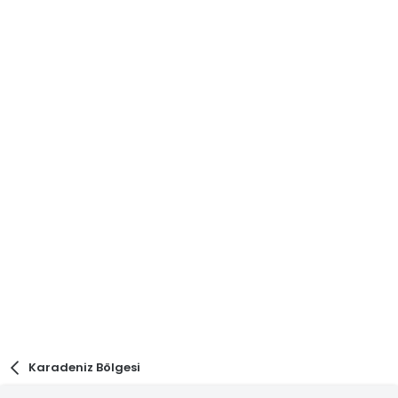
Karadeniz Bölgesi