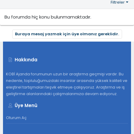
Filtreler
Bu forumda hiç konu bulunmamaktadır.
Buraya mesaj yazmak için üye olmanız gereklidir.
Hakkında
KOBİ Ajanda forumunun uzun bir araştırma geçmişi vardır. Bu
nedenle, topluluğumuzdaki insanlar arasında yüksek kaliteli ve
eleştirel tartışmaları teşvik etmeye çalışıyoruz. Araştırma ve iş
geliştirme alanlarındaki çalışmalarımıza devam ediyoruz.
Üye Menü
Oturum Aç