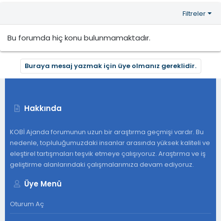
Filtreler
Bu forumda hiç konu bulunmamaktadır.
Buraya mesaj yazmak için üye olmanız gereklidir.
Hakkında
KOBİ Ajanda forumunun uzun bir araştırma geçmişi vardır. Bu
nedenle, topluluğumuzdaki insanlar arasında yüksek kaliteli ve
eleştirel tartışmaları teşvik etmeye çalışıyoruz. Araştırma ve iş
geliştirme alanlarındaki çalışmalarımıza devam ediyoruz.
Üye Menü
Oturum Aç