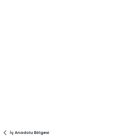
İç Anadolu Bölgesi