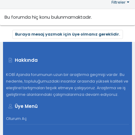
Filtreler
Bu forumda hiç konu bulunmamaktadır.
Buraya mesaj yazmak için üye olmanız gereklidir.
Hakkında
KOBİ Ajanda forumunun uzun bir araştırma geçmişi vardır. Bu
nedenle, topluluğumuzdaki insanlar arasında yüksek kaliteli ve
eleştirel tartışmaları teşvik etmeye çalışıyoruz. Araştırma ve iş
geliştirme alanlarındaki çalışmalarımıza devam ediyoruz.
Üye Menü
Oturum Aç