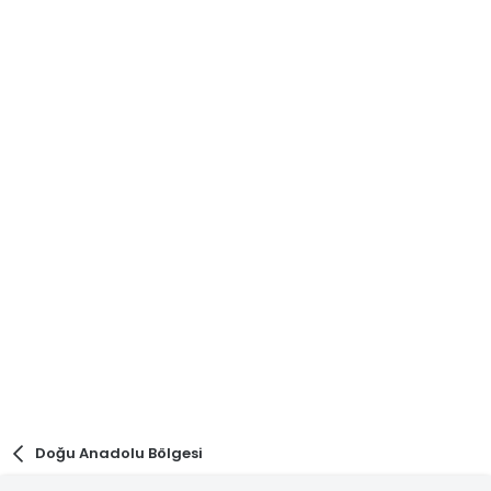
Doğu Anadolu Bölgesi