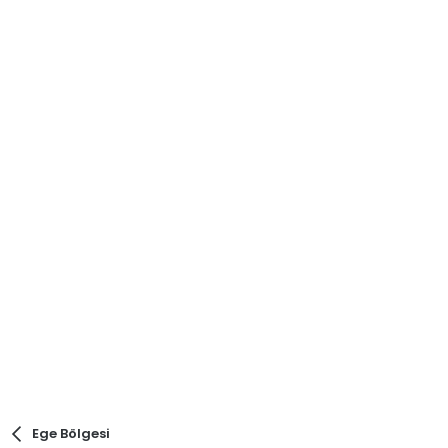
Ege Bölgesi