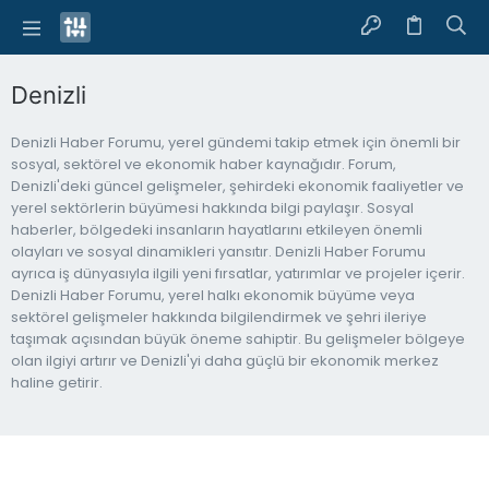
Denizli
Denizli Haber Forumu, yerel gündemi takip etmek için önemli bir
sosyal, sektörel ve ekonomik haber kaynağıdır. Forum,
Denizli'deki güncel gelişmeler, şehirdeki ekonomik faaliyetler ve
yerel sektörlerin büyümesi hakkında bilgi paylaşır. Sosyal
haberler, bölgedeki insanların hayatlarını etkileyen önemli
olayları ve sosyal dinamikleri yansıtır. Denizli Haber Forumu
ayrıca iş dünyasıyla ilgili yeni fırsatlar, yatırımlar ve projeler içerir.
Denizli Haber Forumu, yerel halkı ekonomik büyüme veya
sektörel gelişmeler hakkında bilgilendirmek ve şehri ileriye
taşımak açısından büyük öneme sahiptir. Bu gelişmeler bölgeye
olan ilgiyi artırır ve Denizli'yi daha güçlü bir ekonomik merkez
haline getirir.