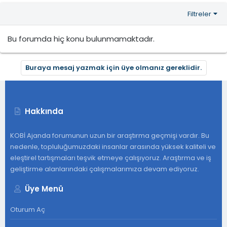
Filtreler
Bu forumda hiç konu bulunmamaktadır.
Buraya mesaj yazmak için üye olmanız gereklidir.
Hakkında
KOBİ Ajanda forumunun uzun bir araştırma geçmişi vardır. Bu
nedenle, topluluğumuzdaki insanlar arasında yüksek kaliteli ve
eleştirel tartışmaları teşvik etmeye çalışıyoruz. Araştırma ve iş
geliştirme alanlarındaki çalışmalarımıza devam ediyoruz.
Üye Menü
Oturum Aç