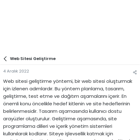
Web Sitesi Geliştirme
4 Aralık 2022
Web sitesi geliştirme yöntemi, bir web sitesi oluşturmak
için izlenen adımlardır. Bu yöntem planlama, tasarım,
geliştirme, test etme ve dağıtım aşamalarını içerir. En
önemli konu öncelikle hedef kitlenin ve site hedeflerinin
belirlenmesidir. Tasarım aşamasında kullanıcı dostu
arayüzler oluşturulur. Geliştirme aşamasında, site
programlama dilleri ve içerik yönetim sistemleri
kullanılarak kodlanır. Siteye işlevsellik katmak için