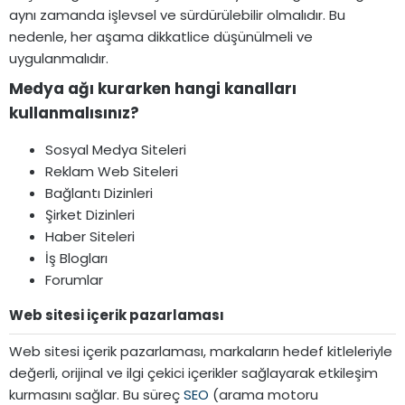
aynı zamanda işlevsel ve sürdürülebilir olmalıdır. Bu
nedenle, her aşama dikkatlice düşünülmeli ve
uygulanmalıdır.
Medya ağı kurarken hangi kanalları
kullanmalısınız?​
Sosyal Medya Siteleri
Reklam Web Siteleri
Bağlantı Dizinleri
Şirket Dizinleri
Haber Siteleri
İş Blogları
Forumlar
Web sitesi içerik pazarlaması​
Web sitesi içerik pazarlaması, markaların hedef kitleleriyle
değerli, orijinal ve ilgi çekici içerikler sağlayarak etkileşim
kurmasını sağlar. Bu süreç
SEO
(arama motoru