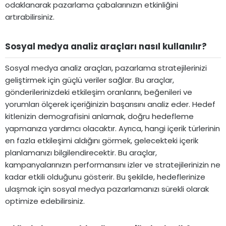
odaklanarak pazarlama çabalarınızın etkinliğini
artırabilirsiniz.
Sosyal medya analiz araçları nasıl kullanılır?​
Sosyal medya analiz araçları, pazarlama stratejilerinizi
geliştirmek için güçlü veriler sağlar. Bu araçlar,
gönderilerinizdeki etkileşim oranlarını, beğenileri ve
yorumları ölçerek içeriğinizin başarısını analiz eder. Hedef
kitlenizin demografisini anlamak, doğru hedefleme
yapmanıza yardımcı olacaktır. Ayrıca, hangi içerik türlerinin
en fazla etkileşimi aldığını görmek, gelecekteki içerik
planlamanızı bilgilendirecektir. Bu araçlar,
kampanyalarınızın performansını izler ve stratejilerinizin ne
kadar etkili olduğunu gösterir. Bu şekilde, hedeflerinize
ulaşmak için sosyal medya pazarlamanızı sürekli olarak
optimize edebilirsiniz.