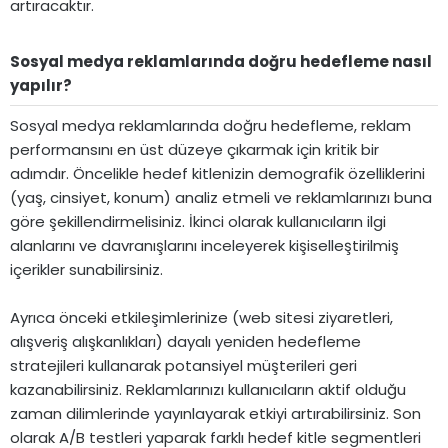
artıracaktır.
Sosyal medya reklamlarında doğru hedefleme nasıl
yapılır?​
Sosyal medya reklamlarında doğru hedefleme, reklam
performansını en üst düzeye çıkarmak için kritik bir
adımdır. Öncelikle hedef kitlenizin demografik özelliklerini
(yaş, cinsiyet, konum) analiz etmeli ve reklamlarınızı buna
göre şekillendirmelisiniz. İkinci olarak kullanıcıların ilgi
alanlarını ve davranışlarını inceleyerek kişiselleştirilmiş
içerikler sunabilirsiniz.
Ayrıca önceki etkileşimlerinize (web sitesi ziyaretleri,
alışveriş alışkanlıkları) dayalı yeniden hedefleme
stratejileri kullanarak potansiyel müşterileri geri
kazanabilirsiniz. Reklamlarınızı kullanıcıların aktif olduğu
zaman dilimlerinde yayınlayarak etkiyi artırabilirsiniz. Son
olarak A/B testleri yaparak farklı hedef kitle segmentleri