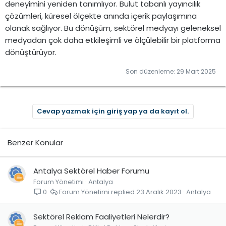
deneyimini yeniden tanımlıyor. Bulut tabanlı yayıncılık
çözümleri, küresel ölçekte anında içerik paylaşımına
olanak sağlıyor. Bu dönüşüm, sektörel medyayı geleneksel
medyadan çok daha etkileşimli ve ölçülebilir bir platforma
dönüştürüyor.
Son düzenleme:
29 Mart 2025
Cevap yazmak için giriş yap ya da kayıt ol.
Benzer Konular
Antalya Sektörel Haber Forumu
Forum Yönetimi
Antalya
Forum Yönetimi
23 Aralık 2023
Antalya
0
Sektörel Reklam Faaliyetleri Nelerdir?