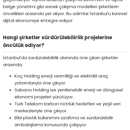
belge yönetimi gibi esnek çalışma modelleri şirketlerin
öncelikleri arasında yer alıyor. Bu adımlar İstanbul'u küresel
dijital ekonomiye entegre ediyor.
Hangi şirketler sürdürülebilirlik projelerine
öncülük ediyor?​
İstanbul'da sürdürülebilirlik alanında öne çıkan şirketler
arasında;
Koç Holding enerji verimliliği ve elektrikli araç
yatırımlarıyla öne çıkıyor.
Sabancı Holding ise yenilenebilir enerji ve döngüsel
ekonomi projeleri yürütüyor.
Türk Telekom karbon nötrlük hedefleri ve yeşil veri
merkezleriyle öne çıkıyor.
BİM plastik kullanımını azaltma ve sürdürülebilir
ambalajlama konusunda çalışıyor.