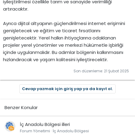
iyileştirilmesi özellikle tarım ve sanayide verimliliği
artıracaktır.
Ayrıca dijital altyapının güçlendirilmesi internet erişimini
genişletecek ve eğitim ve ticaret fırsatlarını
genişletecektir. Yerel halkın ihtiyaçlarına odaklanan
projeler yerel yönetimler ve merkezi hükümetle işbirliği
içinde uygulanmalıdır. Bu adımlar bölgenin kalkınmasını
hızlandıracak ve yaşam kalitesini iyileştirecektir.
Son düzenleme:
21 Şubat 2025
Cevap yazmak için giriş yap ya da kayıt ol.
Benzer Konular
İç Anadolu Bölgesi illeri
Forum Yönetimi
İç Anadolu Bölgesi