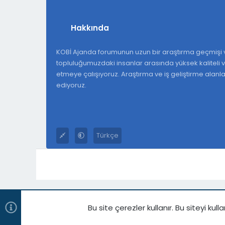
Hakkında
KOBİ Ajanda forumunun uzun bir araştırma geçmişi v
topluluğumuzdaki insanlar arasında yüksek kaliteli ve
etmeye çalışıyoruz. Araştırma ve iş geliştirme alan
ediyoruz.
Türkçe
Bu site çerezler kullanır. Bu siteyi 