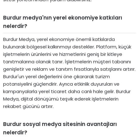
Burdur medya'nın yerel ekonomiye katkıları
nelerdir?
Burdur Medya, yerel ekonomiye önemli katkılarda
bulunarak bölgesel kalkınmayı destekler. Platform, küçük
işletmelerin ürünlerini ve hizmetlerini geniş bir kitleye
tanıtmalarına olanak tanır. İşletmelerin müşteri tabanını
genişletir ve reklam ve tanıtım fırsatlarıyla satışlarını artırır.
Burdur'un yerel değerlerini öne çıkararak turizm
potansiyelini güçlendirir. Ayrıca etkinlik duyuruları ve
kampanyalarla yerel ticaret daha canlı hale gelir. Burdur
Medya, dijital dönüşümü teşvik ederek işletmelerin
rekabet gücünü artırır.
Burdur sosyal medya sitesinin avantajları
nelerdir?